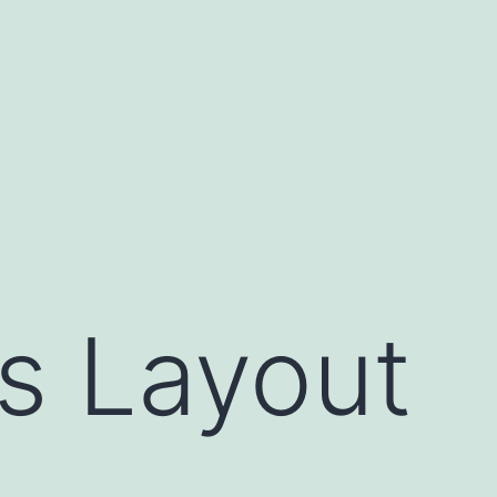
s Layout